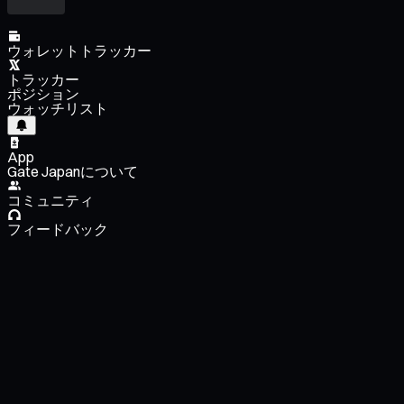
ウォレットトラッカー
トラッカー
ポジション
ウォッチリスト
App
Gate Japanについて
コミュニティ
フィードバック