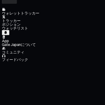
ウォレットトラッカー
トラッカー
ポジション
ウォッチリスト
App
Gate Japanについて
コミュニティ
フィードバック