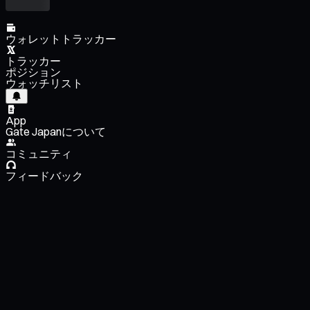
ウォレットトラッカー
トラッカー
ポジション
ウォッチリスト
App
Gate Japanについて
コミュニティ
フィードバック