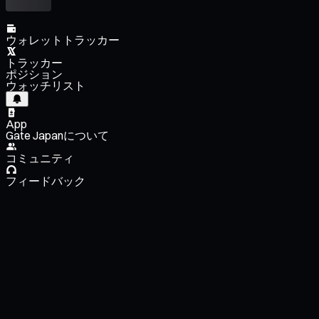
ウォレットトラッカー
トラッカー
ポジション
ウォッチリスト
App
Gate Japanについて
コミュニティ
フィードバック