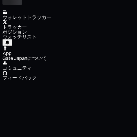
ウォレットトラッカー
トラッカー
ポジション
ウォッチリスト
App
Gate Japanについて
コミュニティ
フィードバック