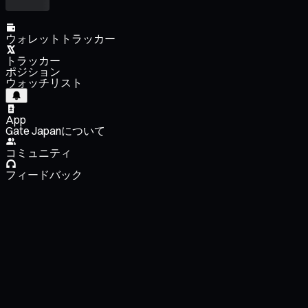
ウォレットトラッカー
トラッカー
ポジション
ウォッチリスト
App
Gate Japanについて
コミュニティ
フィードバック