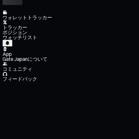
ウォレットトラッカー
トラッカー
ポジション
ウォッチリスト
App
Gate Japanについて
コミュニティ
フィードバック