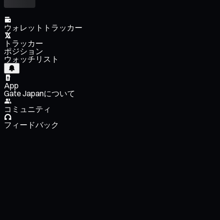
ウォレットトラッカー
トラッカー
ポジション
ウォッチリスト
App
Gate Japanについて
コミュニティ
フィードバック