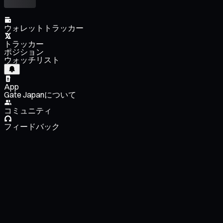
ウォレットトラッカー
トラッカー
ポジション
ウォッチリスト
App
Gate Japanについて
コミュニティ
フィードバック