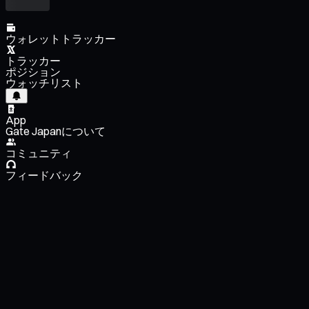
ウォレットトラッカー
トラッカー
ポジション
ウォッチリスト
App
Gate Japanについて
コミュニティ
フィードバック