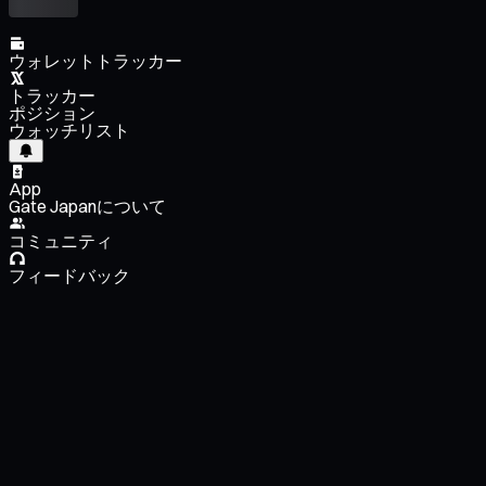
ウォレットトラッカー
トラッカー
ポジション
ウォッチリスト
App
Gate Japanについて
コミュニティ
フィードバック