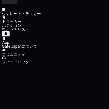
ウォレットトラッカー
トラッカー
ポジション
ウォッチリスト
App
Gate Japanについて
コミュニティ
フィードバック