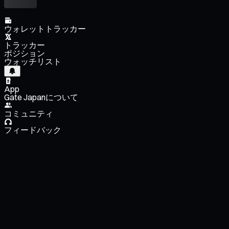
ウォレットトラッカー
トラッカー
ポジション
ウォッチリスト
App
Gate Japanについて
コミュニティ
フィードバック