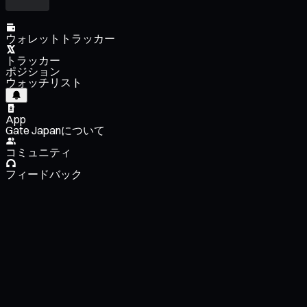
ウォレットトラッカー
トラッカー
ポジション
ウォッチリスト
App
Gate Japanについて
コミュニティ
フィードバック