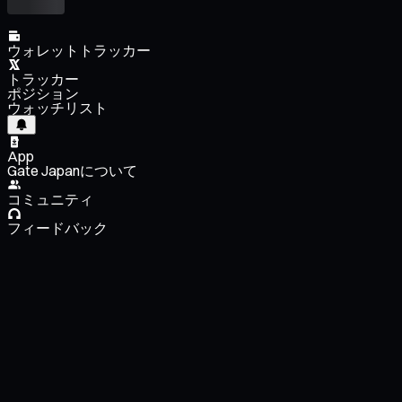
ウォレットトラッカー
トラッカー
ポジション
ウォッチリスト
App
Gate Japanについて
コミュニティ
フィードバック