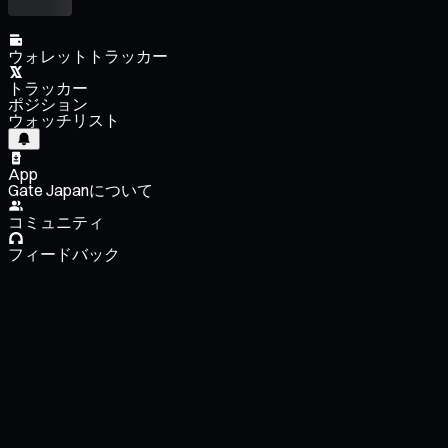
ウォレットトラッカー
トラッカー
ポジション
ウォッチリスト
App
Gate Japanについて
コミュニティ
フィードバック