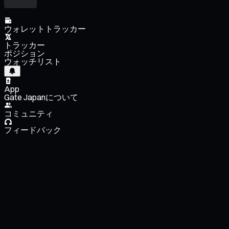
ウォレットトラッカー
トラッカー
ポジション
ウォッチリスト
App
Gate Japanについて
コミュニティ
フィードバック