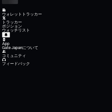
ウォレットトラッカー
トラッカー
ポジション
ウォッチリスト
App
Gate Japanについて
コミュニティ
フィードバック