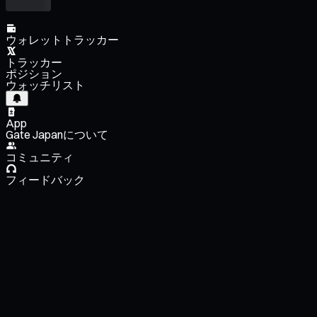
ウォレットトラッカー
トラッカー
ポジション
ウォッチリスト
App
Gate Japanについて
コミュニティ
フィードバック