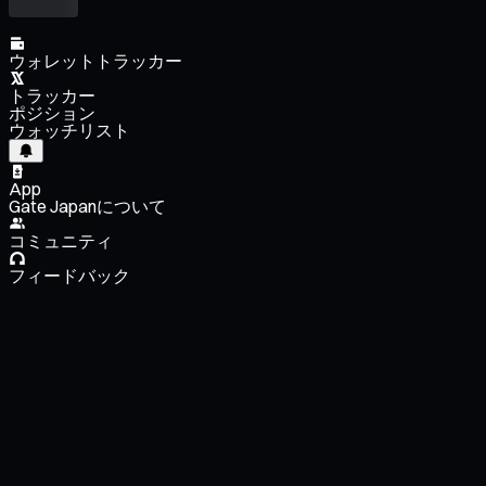
ウォレットトラッカー
トラッカー
ポジション
ウォッチリスト
App
Gate Japanについて
コミュニティ
フィードバック