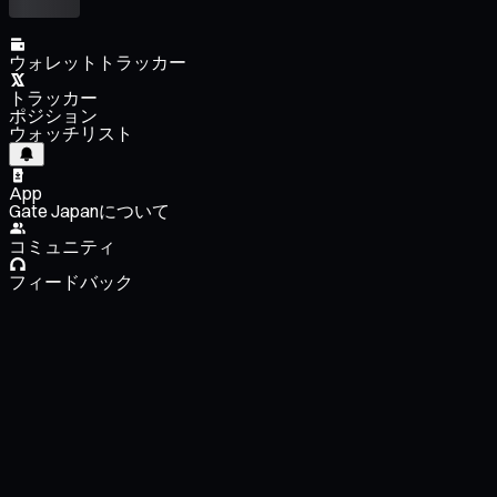
ウォレットトラッカー
トラッカー
ポジション
ウォッチリスト
App
Gate Japanについて
コミュニティ
フィードバック