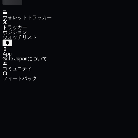
ウォレットトラッカー
トラッカー
ポジション
ウォッチリスト
App
Gate Japanについて
コミュニティ
フィードバック