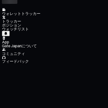
ウォレットトラッカー
トラッカー
ポジション
ウォッチリスト
App
Gate Japanについて
コミュニティ
フィードバック