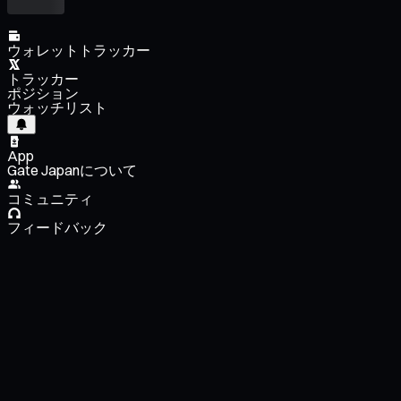
ウォレットトラッカー
トラッカー
ポジション
ウォッチリスト
App
Gate Japanについて
コミュニティ
フィードバック