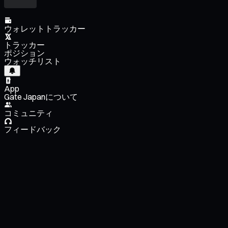
ウォレットトラッカー
トラッカー
ポジション
ウォッチリスト
App
Gate Japanについて
コミュニティ
フィードバック