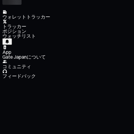
ウォレットトラッカー
トラッカー
ポジション
ウォッチリスト
App
Gate Japanについて
コミュニティ
フィードバック