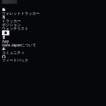
ウォレットトラッカー
トラッカー
ポジション
ウォッチリスト
App
Gate Japanについて
コミュニティ
フィードバック