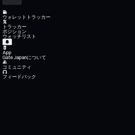
ウォレットトラッカー
トラッカー
ポジション
ウォッチリスト
App
Gate Japanについて
コミュニティ
フィードバック