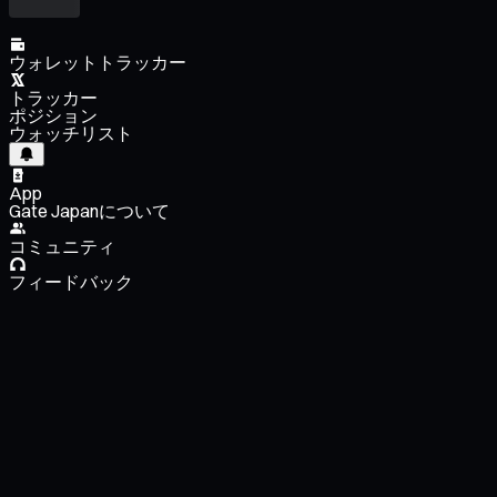
ウォレットトラッカー
トラッカー
ポジション
ウォッチリスト
App
Gate Japanについて
コミュニティ
フィードバック