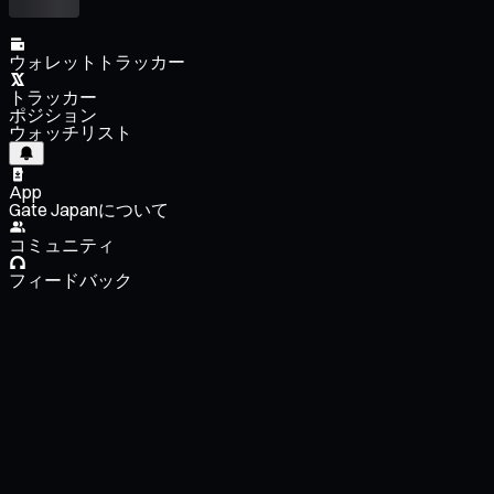
ウォレットトラッカー
トラッカー
ポジション
ウォッチリスト
App
Gate Japanについて
コミュニティ
フィードバック