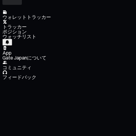
ウォレットトラッカー
トラッカー
ポジション
ウォッチリスト
App
Gate Japanについて
コミュニティ
フィードバック