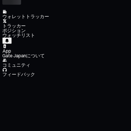
ウォレットトラッカー
トラッカー
ポジション
ウォッチリスト
App
Gate Japanについて
コミュニティ
フィードバック