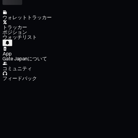
ウォレットトラッカー
トラッカー
ポジション
ウォッチリスト
App
Gate Japanについて
コミュニティ
フィードバック