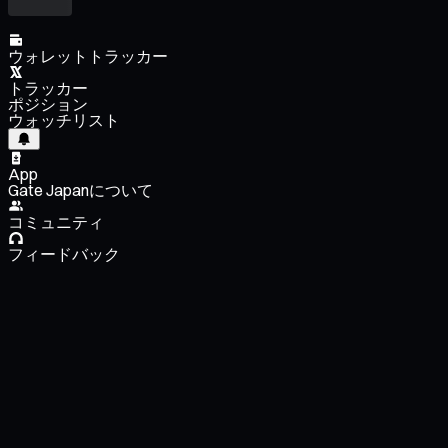
ウォレットトラッカー
トラッカー
ポジション
ウォッチリスト
App
Gate Japanについて
コミュニティ
フィードバック