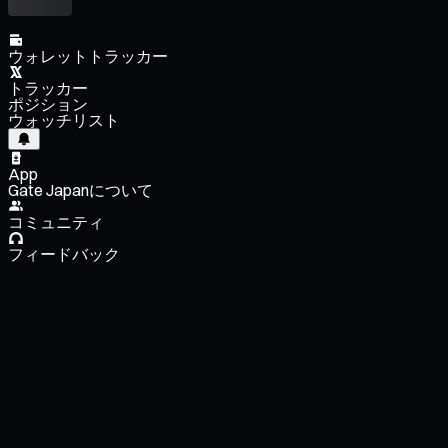
ウォレットトラッカー
トラッカー
ポジション
ウォッチリスト
App
Gate Japanについて
コミュニティ
フィードバック