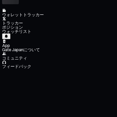
ウォレットトラッカー
トラッカー
ポジション
ウォッチリスト
App
Gate Japanについて
コミュニティ
フィードバック