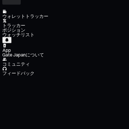
ウォレットトラッカー
トラッカー
ポジション
ウォッチリスト
App
Gate Japanについて
コミュニティ
フィードバック