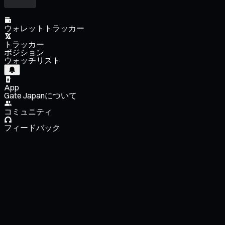
ウォレットトラッカー
トラッカー
ポジション
ウォッチリスト
App
Gate Japanについて
コミュニティ
フィードバック