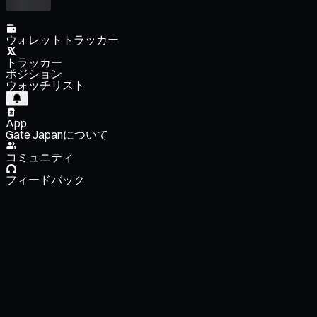
ウォレットトラッカー
トラッカー
ポジション
ウォッチリスト
App
Gate Japanについて
コミュニティ
フィードバック