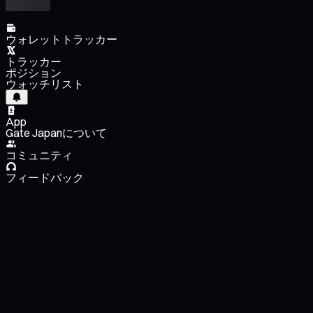
ウォレットトラッカー
トラッカー
ポジション
ウォッチリスト
App
Gate Japanについて
コミュニティ
フィードバック