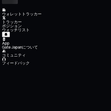
ウォレットトラッカー
トラッカー
ポジション
ウォッチリスト
App
Gate Japanについて
コミュニティ
フィードバック