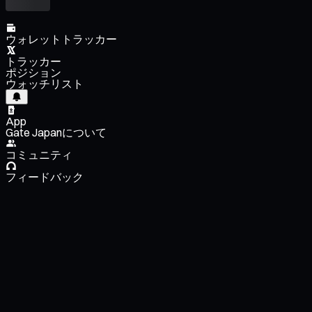
ウォレットトラッカー
トラッカー
ポジション
ウォッチリスト
App
Gate Japanについて
コミュニティ
フィードバック