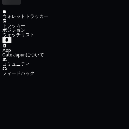
ウォレットトラッカー
トラッカー
ポジション
ウォッチリスト
App
Gate Japanについて
コミュニティ
フィードバック