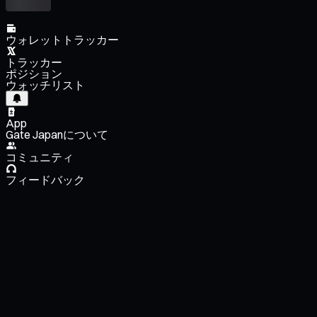
ウォレットトラッカー
トラッカー
ポジション
ウォッチリスト
App
Gate Japanについて
コミュニティ
フィードバック