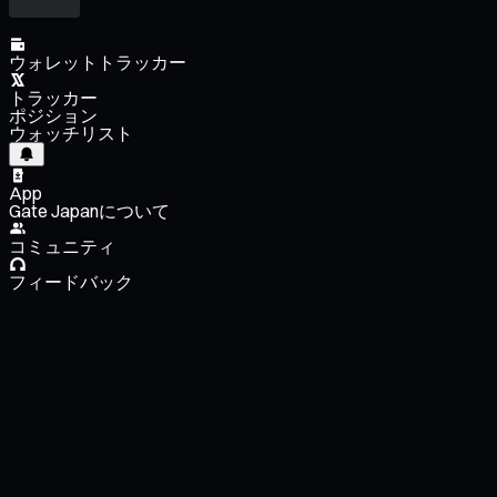
ウォレットトラッカー
トラッカー
ポジション
ウォッチリスト
App
Gate Japanについて
コミュニティ
フィードバック