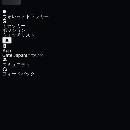
ウォレットトラッカー
トラッカー
ポジション
ウォッチリスト
App
Gate Japanについて
コミュニティ
フィードバック