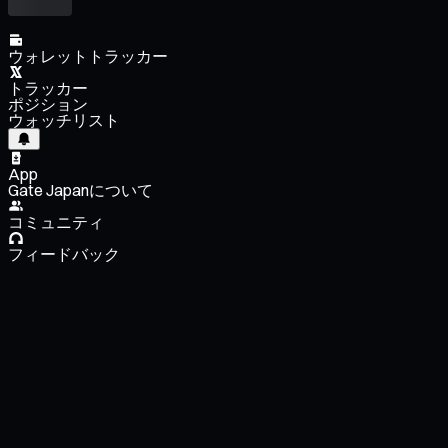
ウォレットトラッカー
トラッカー
ポジション
ウォッチリスト
App
Gate Japanについて
コミュニティ
フィードバック