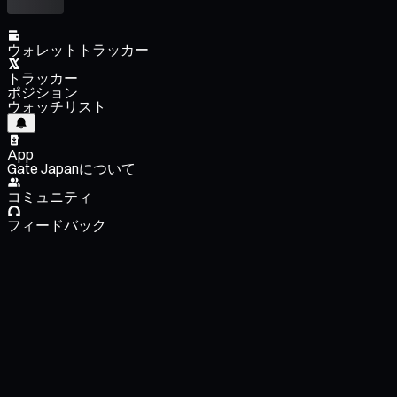
ウォレットトラッカー
トラッカー
ポジション
ウォッチリスト
App
Gate Japanについて
コミュニティ
フィードバック