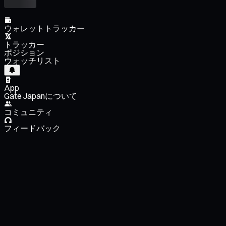
ウォレットトラッカー
トラッカー
ポジション
ウォッチリスト
App
Gate Japanについて
コミュニティ
フィードバック