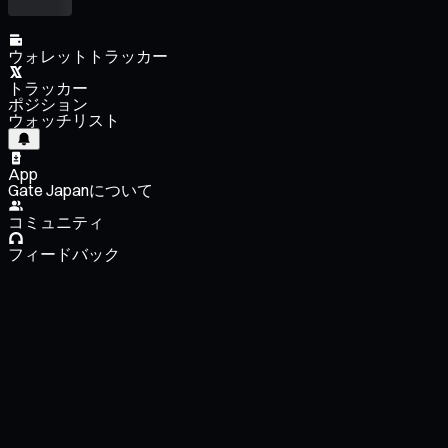
ウォレットトラッカー
トラッカー
ポジション
ウォッチリスト
App
Gate Japanについて
コミュニティ
フィードバック